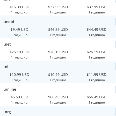
$16.39 USD
$37.99 USD
$37.99 USD
1 годишно
1 годишно
1 годишно
.mobi
$9.49 USD
$46.39 USD
$44.49 USD
1 годишно
1 годишно
1 годишно
.net
$26.19 USD
$26.19 USD
$26.19 USD
1 годишно
1 годишно
1 годишно
.nl
$10.99 USD
$10.99 USD
$11.99 USD
1 годишно
1 годишно
1 годишно
.online
$5.69 USD
$66.49 USD
$66.49 USD
1 годишно
1 годишно
1 годишно
.org