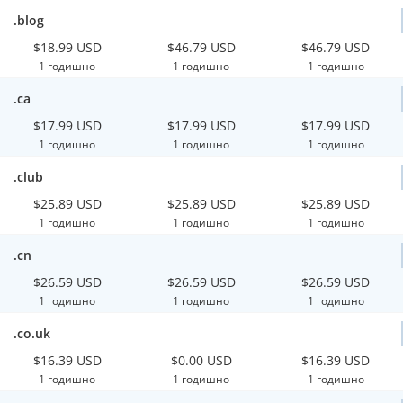
.blog
$18.99 USD
$46.79 USD
$46.79 USD
1 годишно
1 годишно
1 годишно
.ca
$17.99 USD
$17.99 USD
$17.99 USD
1 годишно
1 годишно
1 годишно
.club
$25.89 USD
$25.89 USD
$25.89 USD
1 годишно
1 годишно
1 годишно
.cn
$26.59 USD
$26.59 USD
$26.59 USD
1 годишно
1 годишно
1 годишно
.co.uk
$16.39 USD
$0.00 USD
$16.39 USD
1 годишно
1 годишно
1 годишно