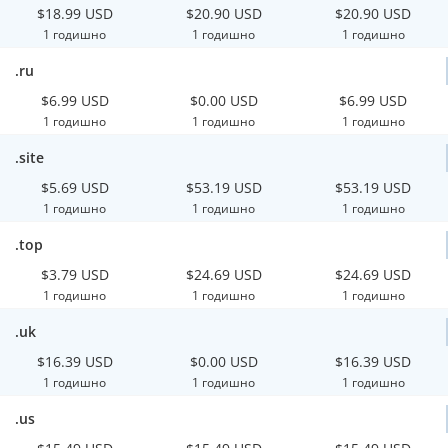
$18.99 USD
$20.90 USD
$20.90 USD
1 годишно
1 годишно
1 годишно
.ru
$6.99 USD
$0.00 USD
$6.99 USD
1 годишно
1 годишно
1 годишно
.site
$5.69 USD
$53.19 USD
$53.19 USD
1 годишно
1 годишно
1 годишно
.top
$3.79 USD
$24.69 USD
$24.69 USD
1 годишно
1 годишно
1 годишно
.uk
$16.39 USD
$0.00 USD
$16.39 USD
1 годишно
1 годишно
1 годишно
.us