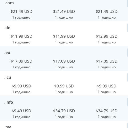
.com
$21.49 USD
$21.49 USD
$21.49 USD
1 годишно
1 годишно
1 годишно
.de
$11.99 USD
$11.99 USD
$12.99 USD
1 годишно
1 годишно
1 годишно
.eu
$17.09 USD
$17.09 USD
$17.09 USD
1 годишно
1 годишно
1 годишно
.icu
$9.99 USD
$9.99 USD
$9.99 USD
1 годишно
1 годишно
1 годишно
.info
$9.49 USD
$34.79 USD
$34.79 USD
1 годишно
1 годишно
1 годишно
.me